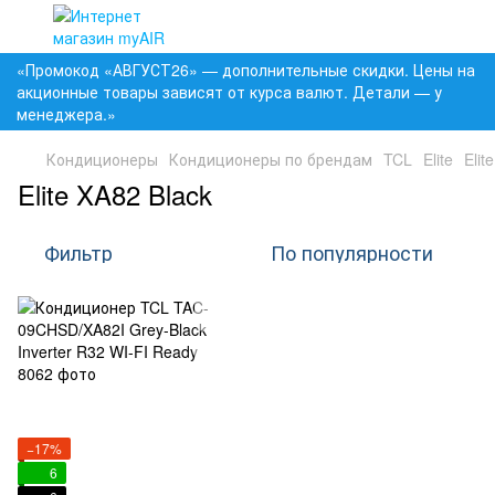
«Промокод «АВГУСТ26» — дополнительные скидки. Цены на
акционные товары зависят от курса валют. Детали — у
менеджера.»
Кондиционеры
Кондиционеры по брендам
TCL
Elite
Elit
Elite XA82 Black
Фильтр
По популярности
−17%
6