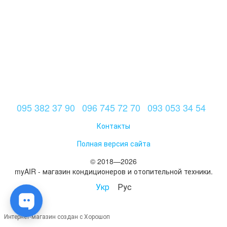
095 382 37 90
096 745 72 70
093 053 34 54
Контакты
Полная версия сайта
© 2018—2026
myAIR - магазин кондиционеров и отопительной техники.
Укр
Рус
Интернет-магазин создан с Хорошоп