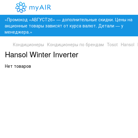
«Промокод «АВГУСТ26» — дополнительные скидки. Цены на
акционные товары зависят от курса валют. Детали — у
менеджера.»
Кондиционеры
Кондиционеры по брендам
Tosot
Hansol
Hansol Winter Inverter
Нет товаров