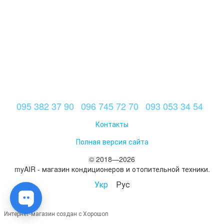
095 382 37 90
096 745 72 70
093 053 34 54
Контакты
Полная версия сайта
© 2018—2026
myAIR - магазин кондиционеров и отопительной техники.
Укр
Рус
Интернет-магазин создан с Хорошоп