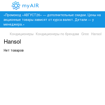
«Промокод «АВГУСТ26» — дополнительные скидки. Цены на
акционные товары зависят от курса валют. Детали — у
менеджера.»
Кондиционеры
Кондиционеры по брендам
Gree
Hansol
Hansol
Нет товаров