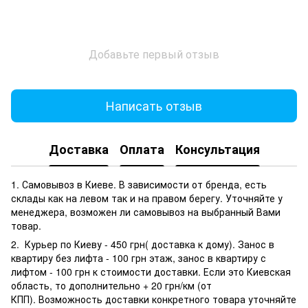
Добавьте первый отзыв
Написать отзыв
Доставка
Оплата
Консультация
1. Самовывоз в Киеве. В зависимости от бренда, есть
склады как на левом так и на правом берегу. Уточняйте у
менеджера, возможен ли самовывоз на выбранный Вами
товар.
2. Курьер по Киеву - 450 грн( доставка к дому). Занос в
квартиру без лифта - 100 грн этаж, занос в квартиру с
лифтом - 100 грн к стоимости доставки. Если это Киевская
область, то дополнительно + 20 грн/км (от
КПП). Возможность доставки конкретного товара уточняйте