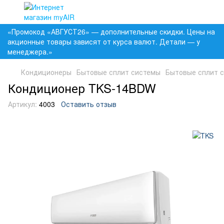
«Промокод «АВГУСТ26» — дополнительные скидки. Цены на
акционные товары зависят от курса валют. Детали — у
менеджера.»
Кондиционеры
Бытовые сплит системы
Бытовые сплит 
Кондиционер TKS-14BDW
Артикул:
4003
Оставить отзыв