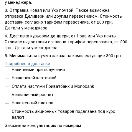
у менеджера.
3. Отправка Новая или Укр почтой. Также возможна
отправка Деливери или другим перевозчиком. Стоимость
доставки согласно тарифам перевозчика, от 200 грн.
Детали у менеджера.
4. Доставка курьером до двери, от Нова или Укр почты.
Стоимость доставки согласно тарифам перевозчика, от 200
грн. Детали у менеджера.
5. Минимальная сумма заказа на комплектующие 300 грн
Подробнее о доставке
Наличными при получении
Банковской карточкой
Оплата частями Приватбанк и Monobank
Безналичный расчет
Наложенный платеж
Стоимость акционных товаров подвязана под курс
валют.
Заказывай консультацию по номерам