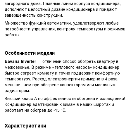
загородного дома. Плавные линии корпуса кондиционера,
дополняют целостный дизайн кондиционера и придают
завершенность конструкции.
Множество функций автоматики, удовлетворяют любые
потребности управления, контроля температуры и режимов
работы.
Особенности модели
Bavaria Inverter
— отличный способ обогреть квартиру в
межсезонье. В режиме «теплового насоса» кондиционер
быстро согреет комнату и точно поддержит комфортную
температуру. Расход электроэнергии примерно в 4 раза
меньше , чем при обогреве конвектором или масляным
радиатором.
Высший класс А по эффективности обогрева и охлаждения!
Кондиционер адаптирован к зимам в наших широтах и
работает на обогрев до -15 °С.
Характеристики