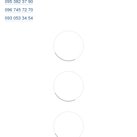
095 382 37 90
096 745 72 70
093 053 34 54