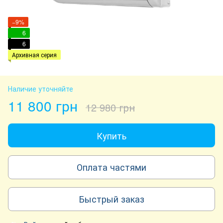
−9%
6
6
Архивная серия
Наличие уточняйте
11 800 грн
12 980 грн
Купить
Оплата частями
Быстрый заказ