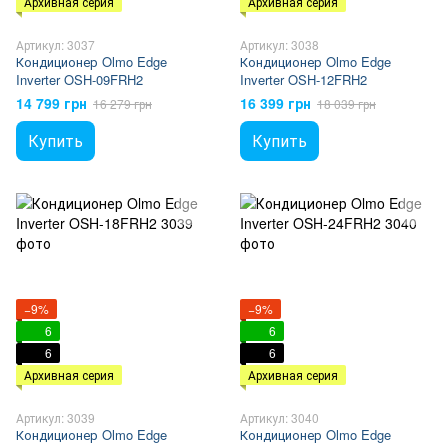
Архивная серия
Архивная серия
Артикул: 3037
Артикул: 3038
Кондиционер Olmo Edge
Кондиционер Olmo Edge
Inverter OSH-09FRH2
Inverter OSH-12FRH2
14 799 грн
16 399 грн
16 279 грн
18 039 грн
Купить
Купить
−9%
−9%
6
6
6
6
Архивная серия
Архивная серия
Артикул: 3039
Артикул: 3040
Кондиционер Olmo Edge
Кондиционер Olmo Edge