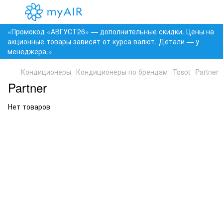
«Промокод «АВГУСТ26» — дополнительные скидки. Цены на
акционные товары зависят от курса валют. Детали — у
менеджера.»
Кондиционеры
Кондиционеры по брендам
Tosot
Partner
Partner
Нет товаров