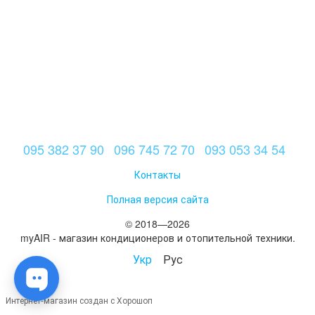
095 382 37 90
096 745 72 70
093 053 34 54
Контакты
Полная версия сайта
© 2018—2026
myAIR - магазин кондиционеров и отопительной техники.
Укр
Рус
Интернет-магазин создан с Хорошоп