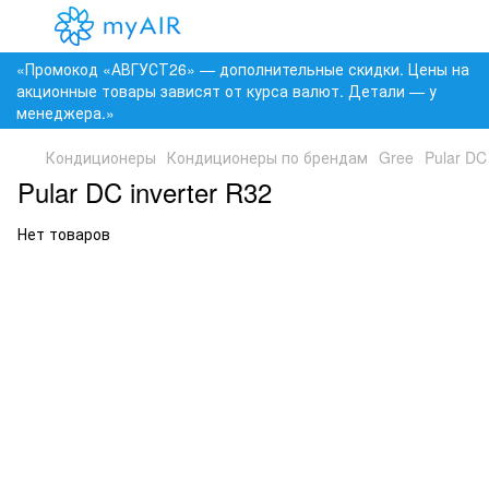
«Промокод «АВГУСТ26» — дополнительные скидки. Цены на
акционные товары зависят от курса валют. Детали — у
менеджера.»
Кондиционеры
Кондиционеры по брендам
Gree
Pular DC
Pular DC inverter R32
Нет товаров