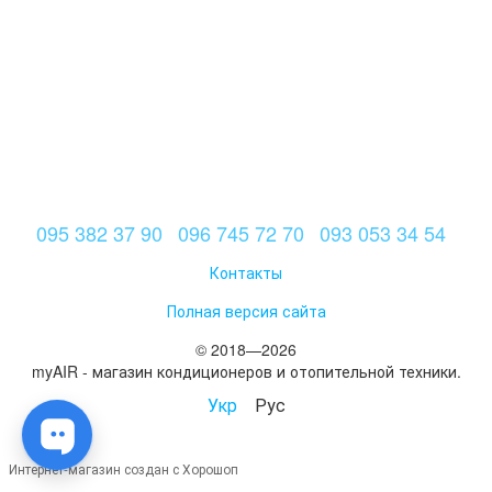
095 382 37 90
096 745 72 70
093 053 34 54
Контакты
Полная версия сайта
© 2018—2026
myAIR - магазин кондиционеров и отопительной техники.
Укр
Рус
Интернет-магазин создан с Хорошоп