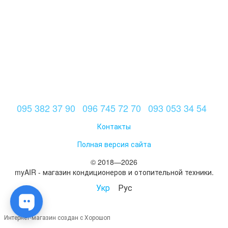
095 382 37 90
096 745 72 70
093 053 34 54
Контакты
Полная версия сайта
© 2018—2026
myAIR - магазин кондиционеров и отопительной техники.
Укр
Рус
Интернет-магазин создан с Хорошоп