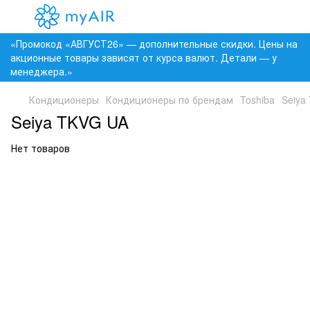
«Промокод «АВГУСТ26» — дополнительные скидки. Цены на
акционные товары зависят от курса валют. Детали — у
менеджера.»
Кондиционеры
Кондиционеры по брендам
Toshiba
Seiya
Seiya TKVG UA
Нет товаров