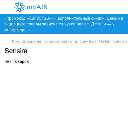
«Промокод «АВГУСТ26» — дополнительные скидки. Цены на
акционные товары зависят от курса валют. Детали — у
менеджера.»
Кондиционеры
Кондиционеры по брендам
Daikin
Sensira
Sensira
Нет товаров