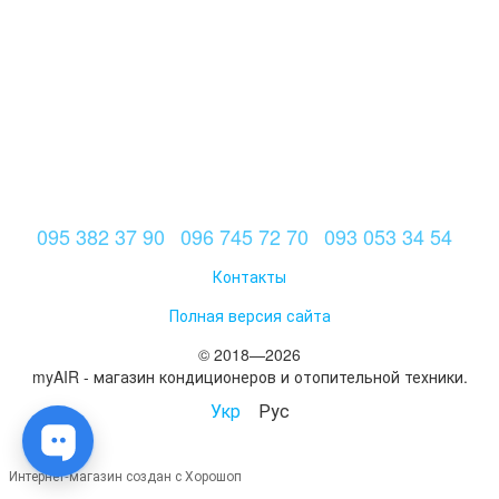
095 382 37 90
096 745 72 70
093 053 34 54
Контакты
Полная версия сайта
© 2018—2026
myAIR - магазин кондиционеров и отопительной техники.
Укр
Рус
Интернет-магазин создан с Хорошоп