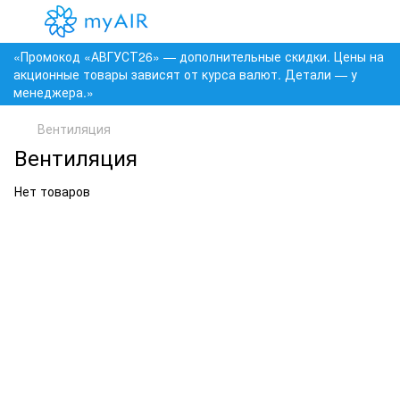
«Промокод «АВГУСТ26» — дополнительные скидки. Цены на
акционные товары зависят от курса валют. Детали — у
менеджера.»
Вентиляция
Вентиляция
Нет товаров