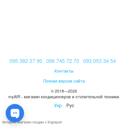
095 382 37 90
096 745 72 70
093 053 34 54
Контакты
Полная версия сайта
© 2018—2026
myAIR - магазин кондиционеров и отопительной техники.
Укр
Рус
Интернет-магазин создан с Хорошоп