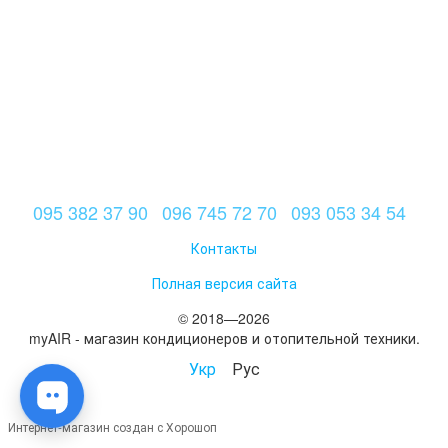
095 382 37 90
096 745 72 70
093 053 34 54
Контакты
Полная версия сайта
© 2018—2026
myAIR - магазин кондиционеров и отопительной техники.
Укр
Рус
Интернет-магазин создан с Хорошоп