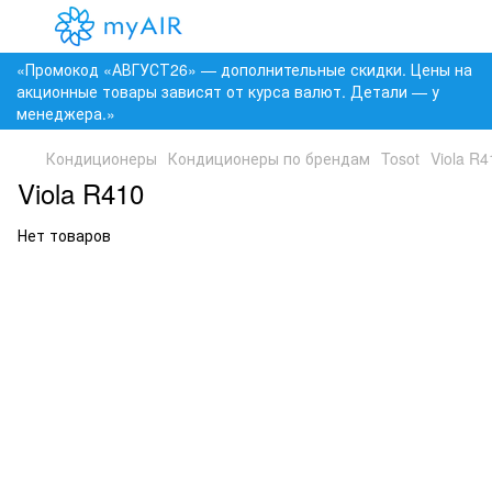
«Промокод «АВГУСТ26» — дополнительные скидки. Цены на
акционные товары зависят от курса валют. Детали — у
менеджера.»
Кондиционеры
Кондиционеры по брендам
Tosot
Viola R4
Viola R410
Нет товаров