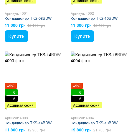
Архивная серия
Архивная серия
Артикул: 4001
Артикул: 4002
Кондиционер TKS-08BDW
Кондиционер TKS-10BDW
11 000 грн
11 300 грн
12 100 грн
12 430 грн
Купить
Купить
−9%
−9%
6
6
6
6
Архивная серия
Архивная серия
Артикул: 4003
Артикул: 4004
Кондиционер TKS-14BDW
Кондиционер TKS-18BDW
11 800 грн
19 800 грн
12 980 грн
21 780 грн