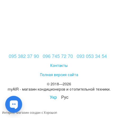
095 382 37 90
096 745 72 70
093 053 34 54
Контакты
Полная версия сайта
© 2018—2026
myAIR - магазин кондиционеров и отопительной техники.
Укр
Рус
Интернет-магазин создан с Хорошоп