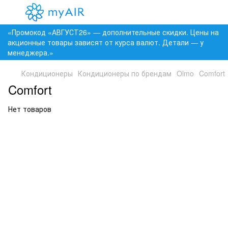
«Промокод «АВГУСТ26» — дополнительные скидки. Цены на
акционные товары зависят от курса валют. Детали — у
менеджера.»
Кондиционеры
Кондиционеры по брендам
Olmo
Comfort
Comfort
Нет товаров