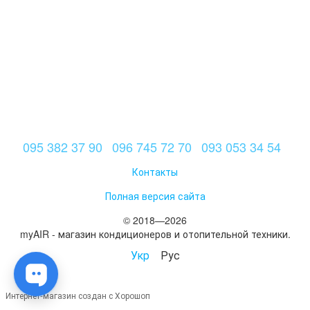
095 382 37 90
096 745 72 70
093 053 34 54
Контакты
Полная версия сайта
© 2018—2026
myAIR - магазин кондиционеров и отопительной техники.
Укр
Рус
Интернет-магазин создан с Хорошоп