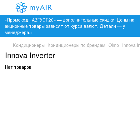
«Промокод «АВГУСТ26» — дополнительные скидки. Цены на
акционные товары зависят от курса валют. Детали — у
менеджера.»
Кондиционеры
Кондиционеры по брендам
Olmo
Innova I
Innova Inverter
Нет товаров